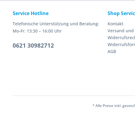
Service Hotline
Shop Servi
Telefonische Unterstützung und Beratung:
Kontakt
Versand und
Mo-Fr: 13:30 – 16:00 Uhr
Widerrufsrec
0621 30982712
Widerrufsfor
AGB
* Alle Preise inkl. geset