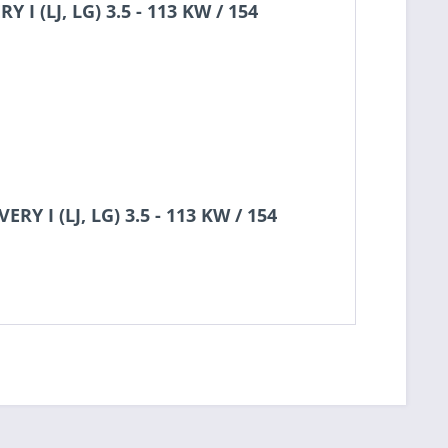
 (LJ, LG) 3.5 - 113 KW / 154
Y I (LJ, LG) 3.5 - 113 KW / 154