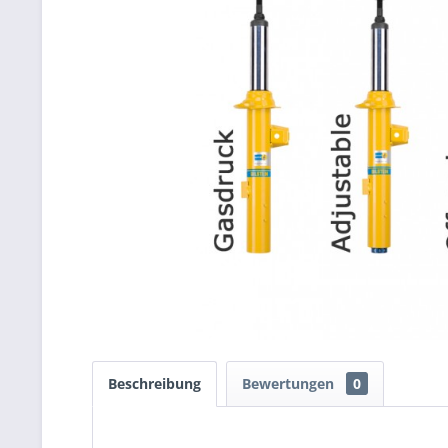
Beschreibung
Bewertungen
0