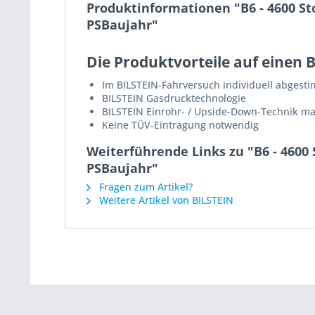
Produktinformationen "B6 - 4600 St
PSBaujahr"
Die Produktvorteile auf einen B
Im BILSTEIN-Fahrversuch individuell abgest
BILSTEIN Gasdrucktechnologie
BILSTEIN Einrohr- / Upside-Down-Technik m
Keine TÜV-Eintragung notwendig
Weiterführende Links zu "B6 - 4600 
PSBaujahr"
Fragen zum Artikel?
Weitere Artikel von BILSTEIN