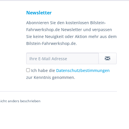
Newsletter
Abonnieren Sie den kostenlosen Bilstein-
Fahrwerkshop.de Newsletter und verpassen
Sie keine Neuigkeit oder Aktion mehr aus dem
Bilstein-Fahrwerkshop.de.
Ich habe die
Datenschutzbestimmungen
zur Kenntnis genommen.
cht anders beschrieben