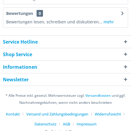
Bewertungen
0
Bewertungen lesen, schreiben und diskutieren...
mehr
Service Hotline
Shop Service
Informationen
Newsletter
* Alle Preise inkl. gesetzl. Mehrwertsteuer zzgl.
Versandkosten
und ggf.
Nachnahmegebühren, wenn nicht anders beschrieben
Kontakt
Versand und Zahlungsbedingungen
Widerrufsrecht
Datenschutz
AGB
Impressum