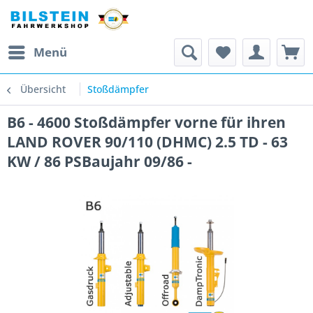
Menü
Übersicht
Stoßdämpfer
B6 - 4600 Stoßdämpfer vorne für ihren
LAND ROVER 90/110 (DHMC) 2.5 TD - 63
KW / 86 PSBaujahr 09/86 -