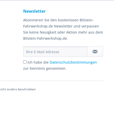
Newsletter
Abonnieren Sie den kostenlosen Bilstein-
Fahrwerkshop.de Newsletter und verpassen
Sie keine Neuigkeit oder Aktion mehr aus dem
Bilstein-Fahrwerkshop.de.
Ich habe die
Datenschutzbestimmungen
zur Kenntnis genommen.
cht anders beschrieben