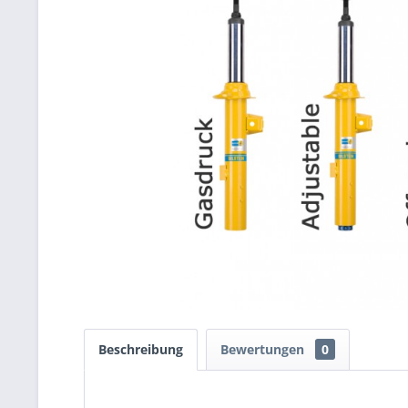
Beschreibung
Bewertungen
0