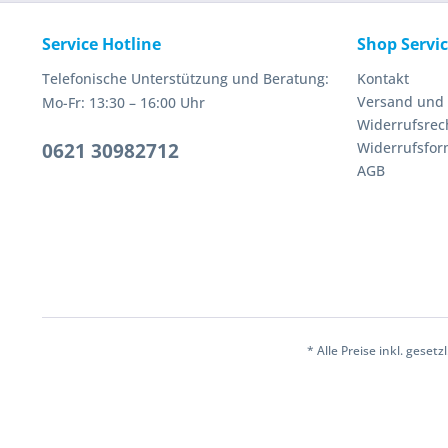
Service Hotline
Shop Servi
Telefonische Unterstützung und Beratung:
Kontakt
Versand und
Mo-Fr: 13:30 – 16:00 Uhr
Widerrufsrec
0621 30982712
Widerrufsfor
AGB
* Alle Preise inkl. geset