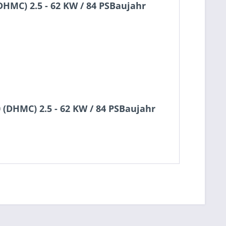
HMC) 2.5 - 62 KW / 84 PSBaujahr
(DHMC) 2.5 - 62 KW / 84 PSBaujahr