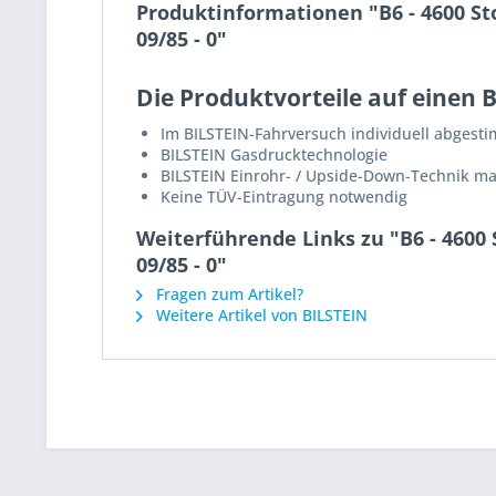
Produktinformationen "B6 - 4600 St
09/85 - 0"
Die Produktvorteile auf einen B
Im BILSTEIN-Fahrversuch individuell abgest
BILSTEIN Gasdrucktechnologie
BILSTEIN Einrohr- / Upside-Down-Technik m
Keine TÜV-Eintragung notwendig
Weiterführende Links zu "B6 - 4600
09/85 - 0"
Fragen zum Artikel?
Weitere Artikel von BILSTEIN