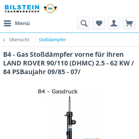
Menü
Übersicht
Stoßdämpfer
B4 - Gas Stoßdämpfer vorne für ihren
LAND ROVER 90/110 (DHMC) 2.5 - 62 KW /
84 PSBaujahr 09/85 - 07/