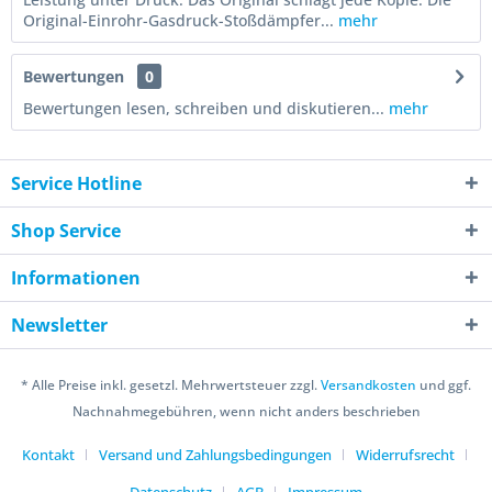
Original-Einrohr-Gasdruck-Stoßdämpfer...
mehr
Bewertungen
0
Bewertungen lesen, schreiben und diskutieren...
mehr
Service Hotline
Shop Service
Informationen
Newsletter
* Alle Preise inkl. gesetzl. Mehrwertsteuer zzgl.
Versandkosten
und ggf.
Nachnahmegebühren, wenn nicht anders beschrieben
Kontakt
Versand und Zahlungsbedingungen
Widerrufsrecht