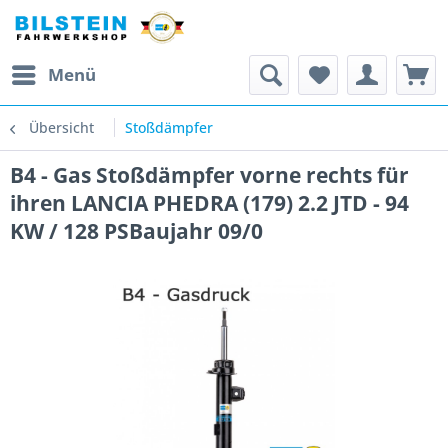
Menü
Übersicht
Stoßdämpfer
B4 - Gas Stoßdämpfer vorne rechts für
ihren LANCIA PHEDRA (179) 2.2 JTD - 94
KW / 128 PSBaujahr 09/0