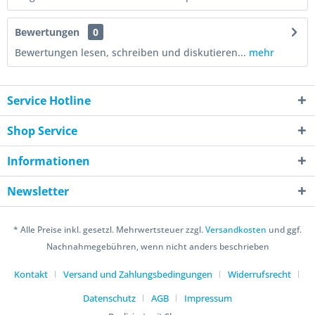
Bewertungen
0
Bewertungen lesen, schreiben und diskutieren...
mehr
Service Hotline
Shop Service
Informationen
Newsletter
* Alle Preise inkl. gesetzl. Mehrwertsteuer zzgl.
Versandkosten
und ggf.
Nachnahmegebühren, wenn nicht anders beschrieben
Kontakt
Versand und Zahlungsbedingungen
Widerrufsrecht
Datenschutz
AGB
Impressum