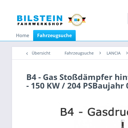
Home
Fahrzeugsuche
Übersicht
Fahrzeugsuche
LANCIA
B4 - Gas Stoßdämpfer hin
- 150 KW / 204 PSBaujahr 