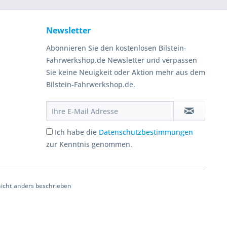
Newsletter
Abonnieren Sie den kostenlosen Bilstein-
Fahrwerkshop.de Newsletter und verpassen
Sie keine Neuigkeit oder Aktion mehr aus dem
Bilstein-Fahrwerkshop.de.
Ich habe die
Datenschutzbestimmungen
zur Kenntnis genommen.
cht anders beschrieben