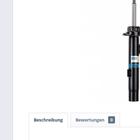
Beschreibung
Bewertungen
0