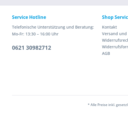
Service Hotline
Shop Servi
Telefonische Unterstützung und Beratung:
Kontakt
Versand und
Mo-Fr: 13:30 – 16:00 Uhr
Widerrufsrec
0621 30982712
Widerrufsfor
AGB
* Alle Preise inkl. geset