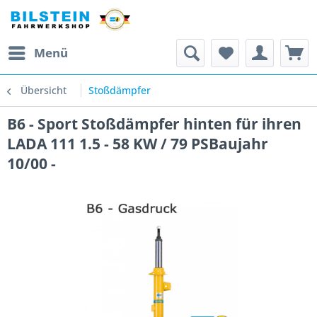
Menü
Übersicht
Stoßdämpfer
B6 - Sport Stoßdämpfer hinten für ihren
LADA 111 1.5 - 58 KW / 79 PSBaujahr
10/00 -