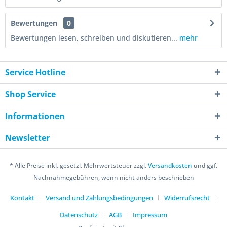
Bewertungen
0
Bewertungen lesen, schreiben und diskutieren...
mehr
Service Hotline
Shop Service
Informationen
Newsletter
* Alle Preise inkl. gesetzl. Mehrwertsteuer zzgl.
Versandkosten
und ggf.
Nachnahmegebühren, wenn nicht anders beschrieben
Kontakt
Versand und Zahlungsbedingungen
Widerrufsrecht
Datenschutz
AGB
Impressum