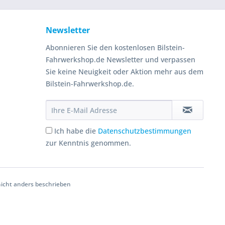
Newsletter
Abonnieren Sie den kostenlosen Bilstein-
Fahrwerkshop.de Newsletter und verpassen
Sie keine Neuigkeit oder Aktion mehr aus dem
Bilstein-Fahrwerkshop.de.
Ich habe die
Datenschutzbestimmungen
zur Kenntnis genommen.
cht anders beschrieben