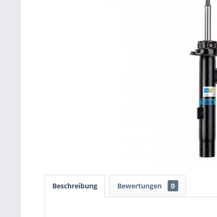
Beschreibung
Bewertungen
0