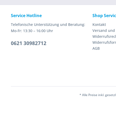
Service Hotline
Shop Servi
Telefonische Unterstützung und Beratung:
Kontakt
Versand und
Mo-Fr: 13:30 – 16:00 Uhr
Widerrufsrec
0621 30982712
Widerrufsfor
AGB
* Alle Preise inkl. geset